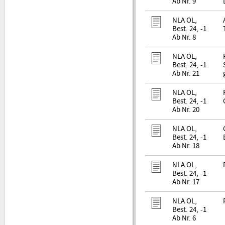
Ab Nr. 9
NLA OL,
Best. 24, -1
Ab Nr. 8
NLA OL,
Best. 24, -1
Ab Nr. 21
NLA OL,
Best. 24, -1
Ab Nr. 20
NLA OL,
Best. 24, -1
Ab Nr. 18
NLA OL,
Best. 24, -1
Ab Nr. 17
NLA OL,
Best. 24, -1
Ab Nr. 6