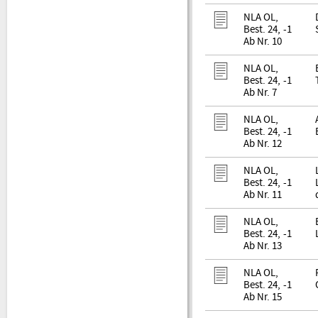
NLA OL,
Best. 24, -1
Ab Nr. 10
NLA OL,
Best. 24, -1
Ab Nr. 7
NLA OL,
Best. 24, -1
Ab Nr. 12
NLA OL,
Best. 24, -1
Ab Nr. 11
NLA OL,
Best. 24, -1
Ab Nr. 13
NLA OL,
Best. 24, -1
Ab Nr. 15