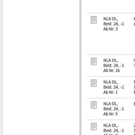
NLA OL,
Best. 24, -1
Ab Nr. 3
NLA OL,
Best. 24, -1
Ab Nr. 16
NLA OL,
Best. 24, -1
Ab Nr. 1
NLA OL,
Best. 24, -1
Ab Nr. 5
NLA OL,
Best. 24, -1