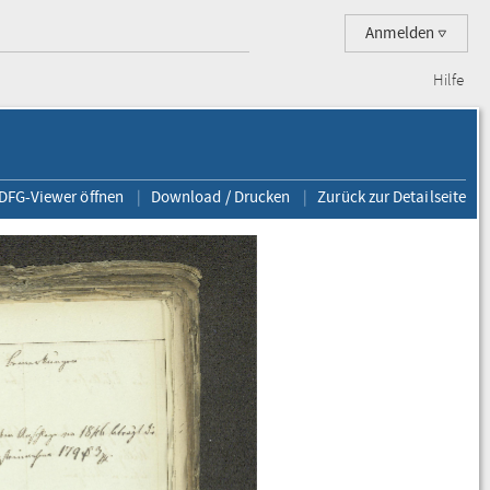
Anmelden
Hilfe
 DFG-Viewer öffnen
Download / Drucken
Zurück zur Detailseite