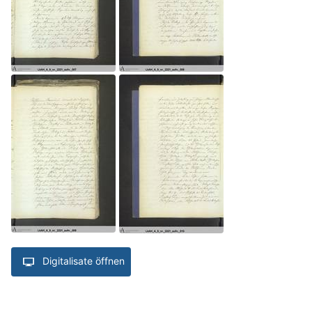
Digitalisate öffnen