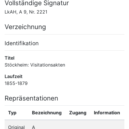
Vollständige Signatur
LkAH, A 9, Nr. 2221
Verzeichnung
Identifikation
Titel
Stöckheim: Visitationsakten
Laufzeit
1855-1879
Repräsentationen
Typ
Bezeichnung
Zugang
Information
Original
A