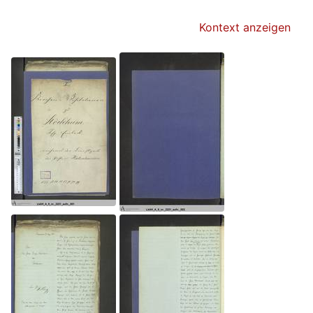
Kontext anzeigen