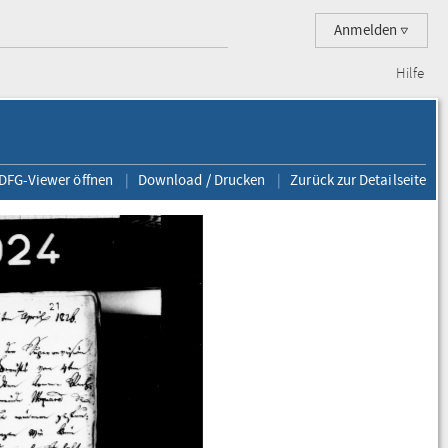
Anmelden
Hilfe
 DFG-Viewer öffnen
Download / Drucken
Zurück zur Detailseite