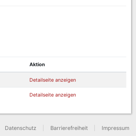
Aktion
Detailseite anzeigen
Detailseite anzeigen
Datenschutz
Barrierefreiheit
Impressum