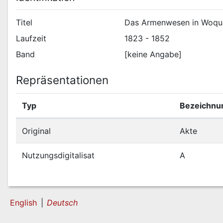
Titel
Das Armenwesen in Woqu
Laufzeit
1823 - 1852
Band
[keine Angabe]
Repräsentationen
Typ
Bezeichnu
Original
Akte
Nutzungsdigitalisat
A
English
Deutsch