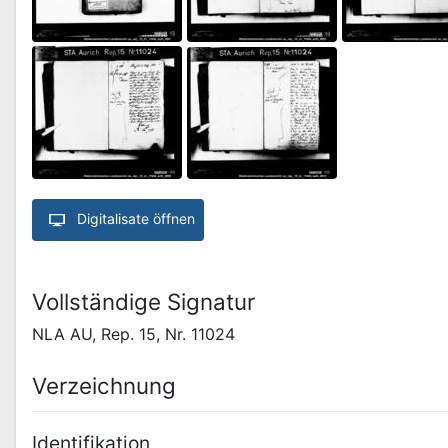
Digitalisate öffnen
Vollständige Signatur
NLA AU, Rep. 15, Nr. 11024
Verzeichnung
Identifikation