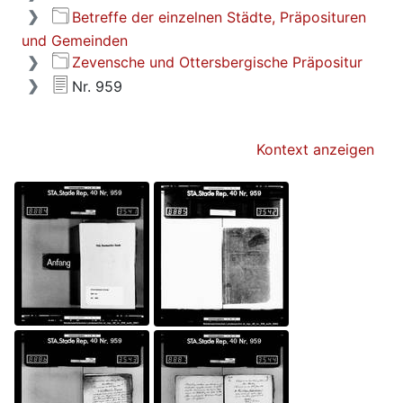
Betreffe der einzelnen Städte, Präposituren
und Gemeinden
Zevensche und Ottersbergische Präpositur
Nr. 959
Kontext anzeigen