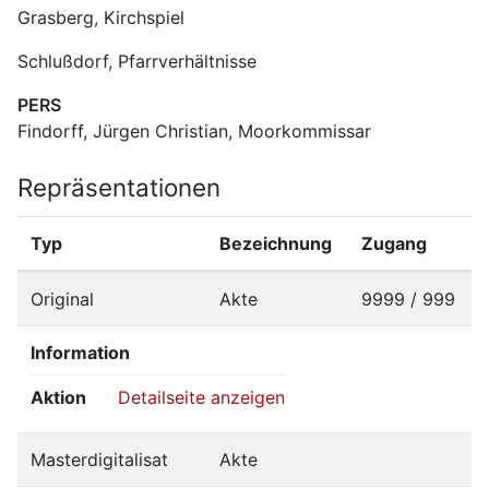
Grasberg, Kirchspiel
Schlußdorf, Pfarrverhältnisse
PERS
Findorff, Jürgen Christian, Moorkommissar
Repräsentationen
Typ
Bezeichnung
Zugang
Original
Akte
9999 / 999
Information
Aktion
Detailseite anzeigen
Masterdigitalisat
Akte