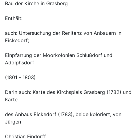
auch: Untersuchung der Renitenz von Anbauern in 
Einpfarrung der Moorkolonien Schlußdorf und 
Darin auch: Karte des Kirchspiels Grasberg (1782) und 
des Anbaus Eickedorf (1783), beide koloriert, von 
Christian Findorff