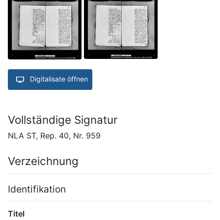
Digitalisate öffnen
Vollständige Signatur
NLA ST, Rep. 40, Nr. 959
Verzeichnung
Identifikation
Titel