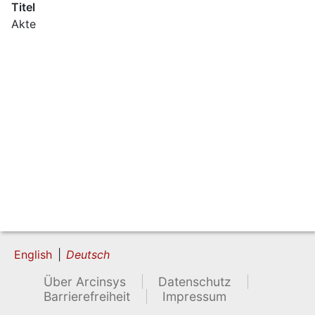
Titel
Akte
English
Deutsch
Über Arcinsys
Datenschutz
Barrierefreiheit
Impressum