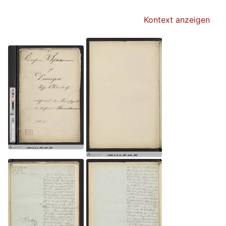
Kontext anzeigen