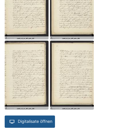
Digitalisate öffnen