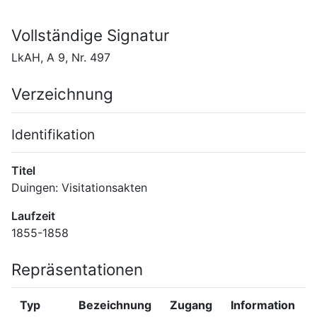
Vollständige Signatur
LkAH, A 9, Nr. 497
Verzeichnung
Identifikation
Titel
Duingen: Visitationsakten
Laufzeit
1855-1858
Repräsentationen
Typ
Bezeichnung
Zugang
Information