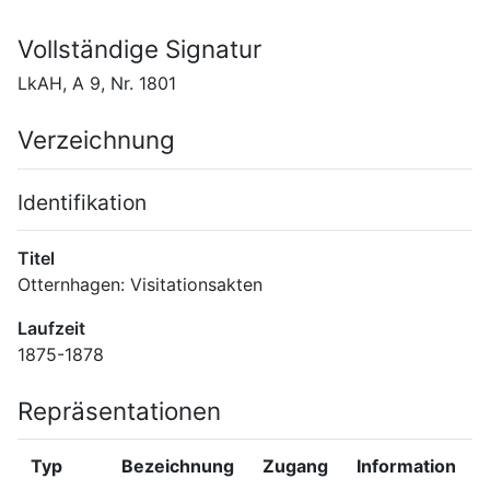
Vollständige Signatur
LkAH, A 9, Nr. 1801
Verzeichnung
Identifikation
Titel
Otternhagen: Visitationsakten
Laufzeit
1875-1878
Repräsentationen
Typ
Bezeichnung
Zugang
Information