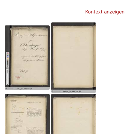
Kontext anzeigen