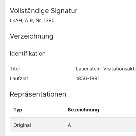
Vollständige Signatur
LkAH, A 9, Nr. 1390
Verzeichnung
Identifikation
Titel
Lauenstein: Visitationsakt
Laufzeit
1856-1881
Repräsentationen
Typ
Bezeichnung
Original
A