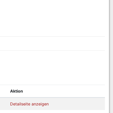
Aktion
Detailseite anzeigen