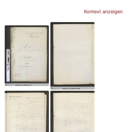
Kontext anzeigen