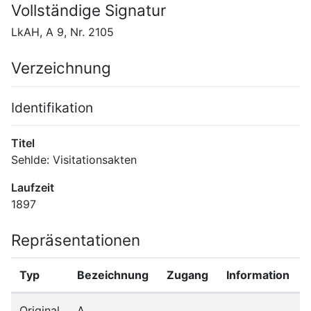
Vollständige Signatur
LkAH, A 9, Nr. 2105
Verzeichnung
Identifikation
Titel
Sehlde: Visitationsakten
Laufzeit
1897
Repräsentationen
Typ
Bezeichnung
Zugang
Information
Original
A