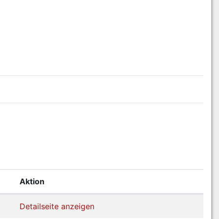
Aktion
Detailseite anzeigen