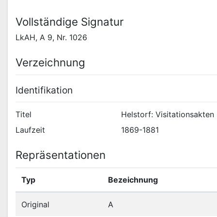
Vollständige Signatur
LkAH, A 9, Nr. 1026
Verzeichnung
Identifikation
Titel
Helstorf: Visitationsakten
Laufzeit
1869-1881
Repräsentationen
Typ
Bezeichnung
Original
A