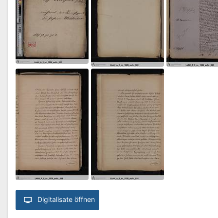
Digitalisate öffnen