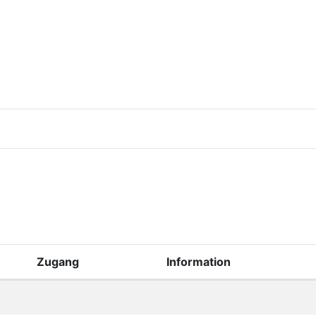
Zugang
Information