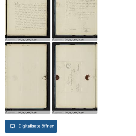
Digitalisate öffnen