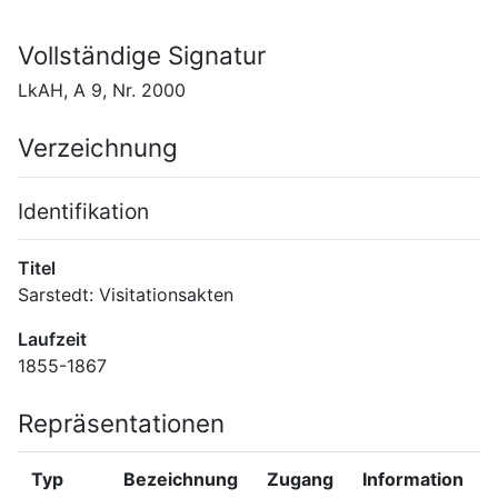
Vollständige Signatur
LkAH, A 9, Nr. 2000
Verzeichnung
Identifikation
Titel
Sarstedt: Visitationsakten
Laufzeit
1855-1867
Repräsentationen
Typ
Bezeichnung
Zugang
Information