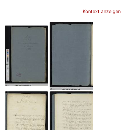
Kontext anzeigen