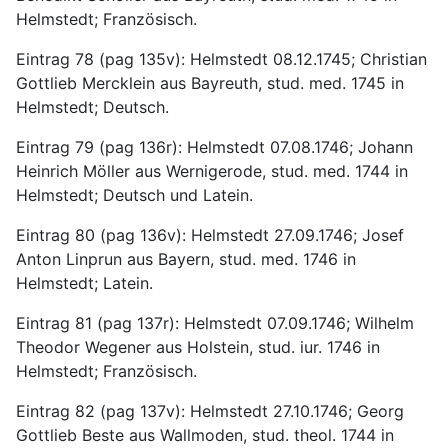
Helmstedt; Französisch.
Eintrag 78 (pag 135v): Helmstedt 08.12.1745; Christian 
Gottlieb Mercklein aus Bayreuth, stud. med. 1745 in 
Helmstedt; Deutsch.
Eintrag 79 (pag 136r): Helmstedt 07.08.1746; Johann 
Heinrich Möller aus Wernigerode, stud. med. 1744 in 
Helmstedt; Deutsch und Latein.
Eintrag 80 (pag 136v): Helmstedt 27.09.1746; Josef 
Anton Linprun aus Bayern, stud. med. 1746 in 
Helmstedt; Latein.
Eintrag 81 (pag 137r): Helmstedt 07.09.1746; Wilhelm 
Theodor Wegener aus Holstein, stud. iur. 1746 in 
Helmstedt; Französisch.
Eintrag 82 (pag 137v): Helmstedt 27.10.1746; Georg 
Gottlieb Beste aus Wallmoden, stud. theol. 1744 in 