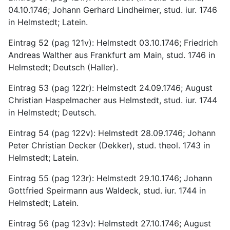
04.10.1746; Johann Gerhard Lindheimer, stud. iur. 1746 
in Helmstedt; Latein.
Eintrag 52 (pag 121v): Helmstedt 03.10.1746; Friedrich 
Andreas Walther aus Frankfurt am Main, stud. 1746 in 
Helmstedt; Deutsch (Haller).
Eintrag 53 (pag 122r): Helmstedt 24.09.1746; August 
Christian Haspelmacher aus Helmstedt, stud. iur. 1744 
in Helmstedt; Deutsch.
Eintrag 54 (pag 122v): Helmstedt 28.09.1746; Johann 
Peter Christian Decker (Dekker), stud. theol. 1743 in 
Helmstedt; Latein.
Eintrag 55 (pag 123r): Helmstedt 29.10.1746; Johann 
Gottfried Speirmann aus Waldeck, stud. iur. 1744 in 
Helmstedt; Latein.
Eintrag 56 (pag 123v): Helmstedt 27.10.1746; August 