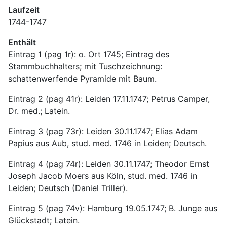
Laufzeit
1744-1747
Enthält
Eintrag 1 (pag 1r): o. Ort 1745; Eintrag des 
Stammbuchhalters; mit Tuschzeichnung: 
schattenwerfende Pyramide mit Baum.
Eintrag 2 (pag 41r): Leiden 17.11.1747; Petrus Camper, 
Dr. med.; Latein.
Eintrag 3 (pag 73r): Leiden 30.11.1747; Elias Adam 
Papius aus Aub, stud. med. 1746 in Leiden; Deutsch.
Eintrag 4 (pag 74r): Leiden 30.11.1747; Theodor Ernst 
Joseph Jacob Moers aus Köln, stud. med. 1746 in 
Leiden; Deutsch (Daniel Triller).
Eintrag 5 (pag 74v): Hamburg 19.05.1747; B. Junge aus 
Glückstadt; Latein.