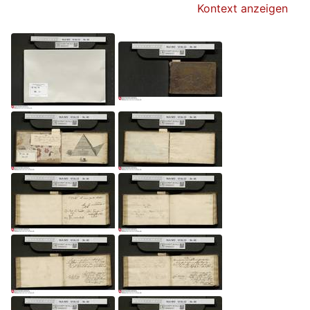
Kontext anzeigen