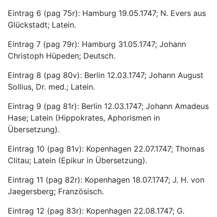
Eintrag 6 (pag 75r): Hamburg 19.05.1747; N. Evers aus 
Glückstadt; Latein.
Eintrag 7 (pag 79r): Hamburg 31.05.1747; Johann 
Christoph Hüpeden; Deutsch.
Eintrag 8 (pag 80v): Berlin 12.03.1747; Johann August 
Sollius, Dr. med.; Latein.
Eintrag 9 (pag 81r): Berlin 12.03.1747; Johann Amadeus 
Hase; Latein (Hippokrates, Aphorismen in 
Übersetzung).
Eintrag 10 (pag 81v): Kopenhagen 22.07.1747; Thomas 
Clitau; Latein (Epikur in Übersetzung).
Eintrag 11 (pag 82r): Kopenhagen 18.07.1747; J. H. von 
Jaegersberg; Französisch.
Eintrag 12 (pag 83r): Kopenhagen 22.08.1747; G. 