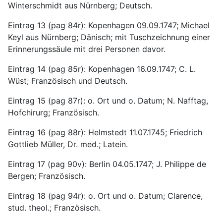
Winterschmidt aus Nürnberg; Deutsch.
Eintrag 13 (pag 84r): Kopenhagen 09.09.1747; Michael 
Keyl aus Nürnberg; Dänisch; mit Tuschzeichnung einer 
Erinnerungssäule mit drei Personen davor.
Eintrag 14 (pag 85r): Kopenhagen 16.09.1747; C. L. 
Wüst; Französisch und Deutsch.
Eintrag 15 (pag 87r): o. Ort und o. Datum; N. Nafftag, 
Hofchirurg; Französisch.
Eintrag 16 (pag 88r): Helmstedt 11.07.1745; Friedrich 
Gottlieb Müller, Dr. med.; Latein.
Eintrag 17 (pag 90v): Berlin 04.05.1747; J. Philippe de 
Bergen; Französisch.
Eintrag 18 (pag 94r): o. Ort und o. Datum; Clarence, 
stud. theol.; Französisch.