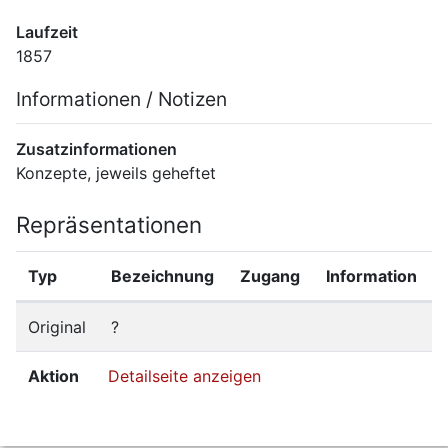
Laufzeit
1857
Informationen / Notizen
Zusatzinformationen
Konzepte, jeweils geheftet
Repräsentationen
Typ
Bezeichnung
Zugang
Information
Original
?
Aktion
Detailseite anzeigen