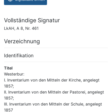
Vollständige Signatur
LkAH, A 8, Nr. 461
Verzeichnung
Identifikation
Titel
Westerbur:
I. Inventarium von den Mitteln der Kirche, angelegt 
1857;
II. Inventarium von den Mitteln der Pastorei, angelegt 
1857;
III. Inventarium von den Mitteln der Schule, angelegt 
1857