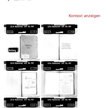
Kontext anzeigen