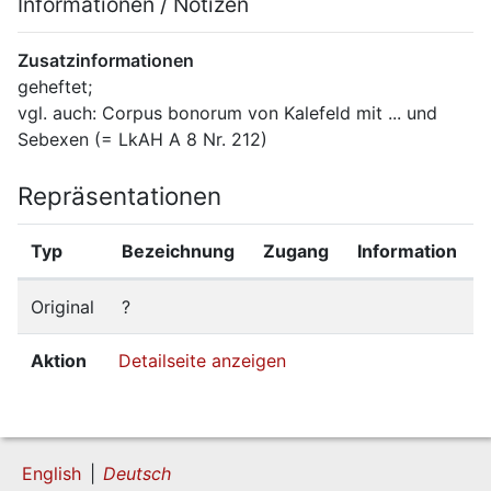
Informationen / Notizen
Zusatzinformationen
geheftet;
vgl. auch: Corpus bonorum von Kalefeld mit ... und 
Sebexen (= LkAH A 8 Nr. 212)
Repräsentationen
Typ
Bezeichnung
Zugang
Information
Original
?
Aktion
Detailseite anzeigen
English
Deutsch