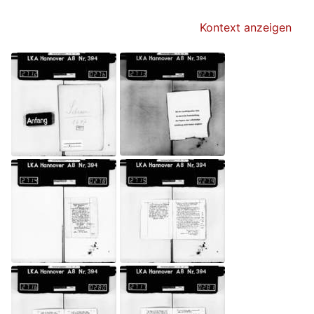
Kontext anzeigen