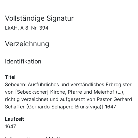
Vollständige Signatur
LkAH, A 8, Nr. 394
Verzeichnung
Identifikation
Titel
Sebexen: Ausführliches und verständliches Erbregister 
von [Sebeckscher] Kirche, Pfarre und Meierhof (...), 
richtig verzeichnet und aufgesetzt von Pastor Gerhard 
Schäffer [Gerhardo Schapero Bruns(viga)] 1647
Laufzeit
1647