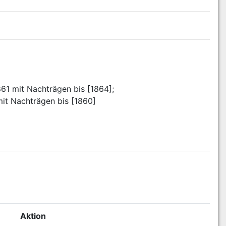
1861 mit Nachträgen bis [1864];
mit Nachträgen bis [1860]
Aktion