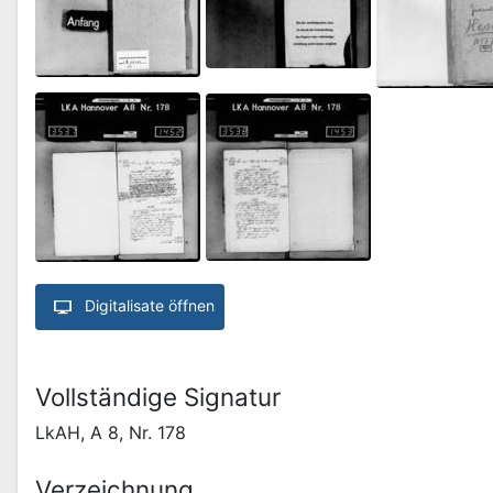
Digitalisate öffnen
Vollständige Signatur
LkAH, A 8, Nr. 178
Verzeichnung