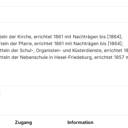
teln der Kirche, errichtet 1861 mit Nachträgen bis [1864];
tteln der Pfarre, errichtet 1861 mit Nachträgen bis [1864];
itteln der Schul-, Organisten- und Küsterdienste, errichtet 
itteln der Nebenschule in Hesel-Friedeburg, errichtet 1857 
t
Zugang
Information