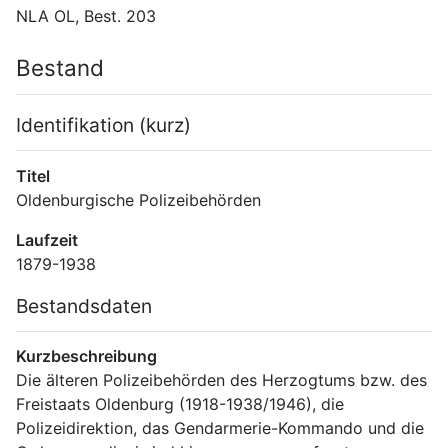
NLA OL, Best. 203
Bestand
Identifikation (kurz)
Titel
Oldenburgische Polizeibehörden
Laufzeit
1879-1938
Bestandsdaten
Kurzbeschreibung
Die älteren Polizeibehörden des Herzogtums bzw. des 
Freistaats Oldenburg (1918-1938/1946), die 
Polizeidirektion, das Gendarmerie-Kommando und die 