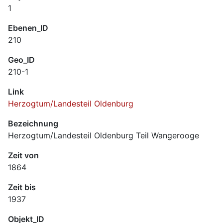
1
Ebenen_ID
210
Geo_ID
210-1
Link
Herzogtum/Landesteil Oldenburg
Bezeichnung
Herzogtum/Landesteil Oldenburg Teil Wangerooge
Zeit von
1864
Zeit bis
1937
Objekt_ID