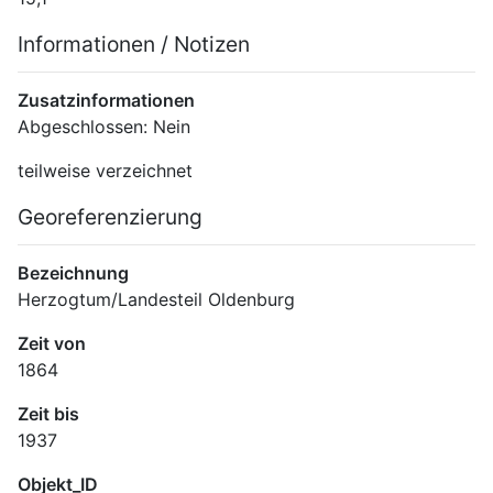
Informationen / Notizen
Zusatzinformationen
Abgeschlossen: Nein
teilweise verzeichnet
Georeferenzierung
Bezeichnung
Herzogtum/Landesteil Oldenburg
Zeit von
1864
Zeit bis
1937
Objekt_ID