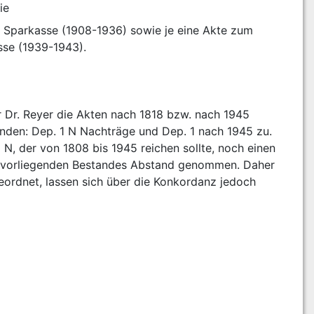
ie
 Sparkasse (1908-1936) sowie je eine Akte zum 
 Dr. Reyer die Akten nach 1818 bzw. nach 1945 
nden: Dep. 1 N Nachträge und Dep. 1 nach 1945 zu. 
 der von 1808 bis 1945 reichen sollte, noch einen 
s vorliegenden Bestandes Abstand genommen. Daher 
rdnet, lassen sich über die Konkordanz jedoch 