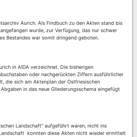
sarchiv Aurich. Als Findbuch zu den Akten stand bis 
8 angefangen wurde, zur Verfügung, das nur schwer 
ch in AIDA verzeichnet. Die bisherigen 
buchstaben oder nachgerückten Ziffern ausführlicher 
t, die sich am Aktenplan der Ostfriesischen 
 Abgaben in das neue Gliederungsschema eingefügt 
ischen Landschaft" aufgeführt waren, nicht ins 
andschaft  konnten diese Akten nicht wieder ermittelt 