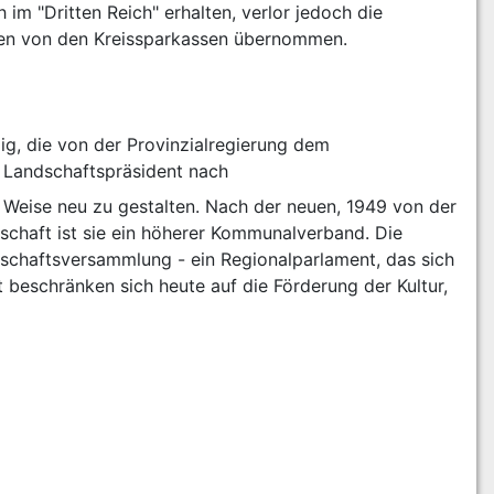
im "Dritten Reich" erhalten, verlor jedoch die 
, die von der Provinzialregierung dem 
r Landschaftspräsident nach
 Weise neu zu gestalten. Nach der neuen, 1949 von der 
chaft ist sie ein höherer Kommunalverband. Die 
dschaftsversammlung - ein Regionalparlament, das sich 
 beschränken sich heute auf die Förderung der Kultur, 