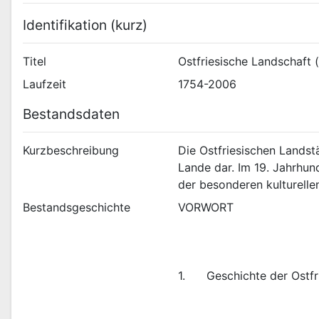
Identifikation (kurz)
Titel
Ostfriesische Landschaft 
Laufzeit
1754-2006
Bestandsdaten
Kurzbeschreibung
Die Ostfriesischen Landst
Lande dar. Im 19. Jahrhund
der besonderen kulturellen
Bestandsgeschichte