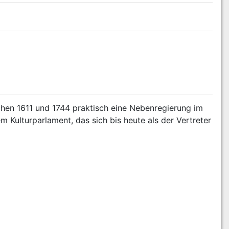
chen 1611 und 1744 praktisch eine Nebenregierung im 
 Kulturparlament, das sich bis heute als der Vertreter 