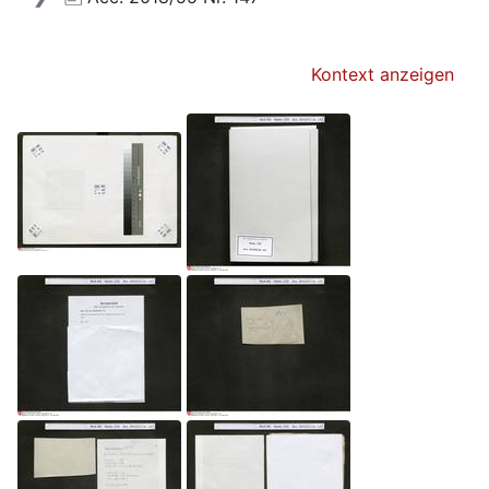
Kontext anzeigen