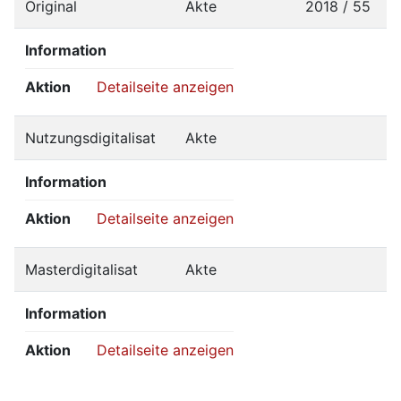
Original
Akte
2018 / 55
Information
Aktion
Detailseite anzeigen
Nutzungsdigitalisat
Akte
Information
Aktion
Detailseite anzeigen
Masterdigitalisat
Akte
Information
Aktion
Detailseite anzeigen