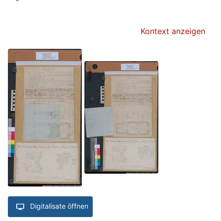
Kontext anzeigen
Digitalisate öffnen