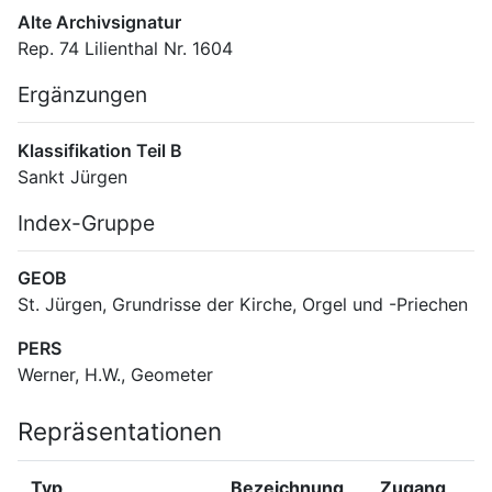
Alte Archivsignatur
Rep. 74 Lilienthal Nr. 1604
Ergänzungen
Klassifikation Teil B
Sankt Jürgen
Index-Gruppe
GEOB
St. Jürgen, Grundrisse der Kirche, Orgel und -Priechen
PERS
Werner, H.W., Geometer
Repräsentationen
Typ
Bezeichnung
Zugang