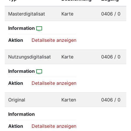
Masterdigitalisat
Karte
0406 / 0
Information
Aktion
Detailseite anzeigen
Nutzungsdigitalisat
Karte
0406 / 0
Information
Aktion
Detailseite anzeigen
Original
Karten
0406 / 0
Information
Aktion
Detailseite anzeigen