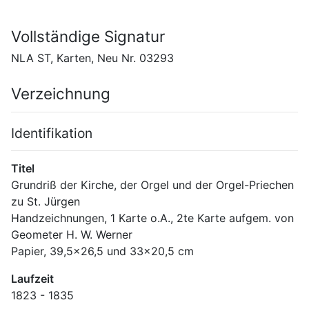
Vollständige Signatur
NLA ST, Karten, Neu Nr. 03293
Verzeichnung
Identifikation
Titel
Grundriß der Kirche, der Orgel und der Orgel-Priechen 
zu St. Jürgen
Handzeichnungen, 1 Karte o.A., 2te Karte aufgem. von 
Geometer H. W. Werner
Papier, 39,5x26,5 und 33x20,5 cm
Laufzeit
1823 - 1835