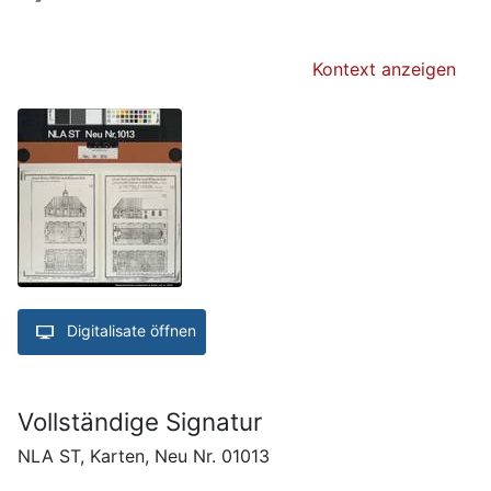
Kontext anzeigen
Digitalisate öffnen
Vollständige Signatur
NLA ST, Karten, Neu Nr. 01013