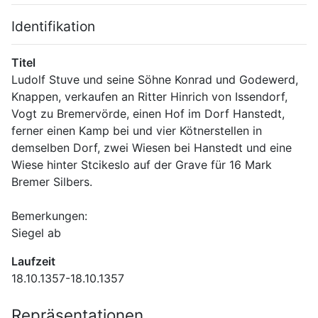
Identifikation
Titel
Ludolf Stuve und seine Söhne Konrad und Godewerd, 
Knappen, verkaufen an Ritter Hinrich von Issendorf, 
Vogt zu Bremervörde, einen Hof im Dorf Hanstedt, 
ferner einen Kamp bei und vier Kötnerstellen in 
demselben Dorf, zwei Wiesen bei Hanstedt und eine 
Wiese hinter Stcikeslo auf der Grave für 16 Mark 
Bremer Silbers.
Bemerkungen:
Siegel ab
Laufzeit
18.10.1357-18.10.1357
Repräsentationen