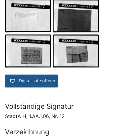
Digitalisate öffnen
Vollständige Signatur
StadtA H, 1.AA.1.06, Nr. 12
Verzeichnung