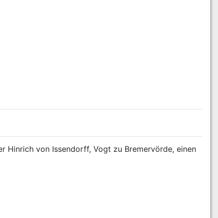
 Hinrich von Issendorff, Vogt zu Bremervörde, einen 