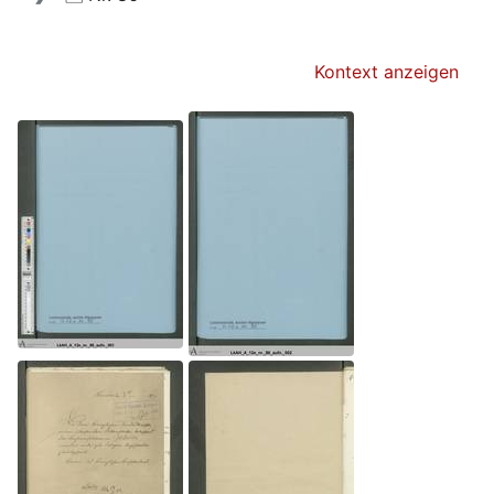
Kontext anzeigen