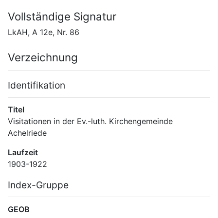
Vollständige Signatur
LkAH, A 12e, Nr. 86
Verzeichnung
Identifikation
Titel
Visitationen in der Ev.-luth. Kirchengemeinde 
Achelriede
Laufzeit
1903-1922
Index-Gruppe
GEOB