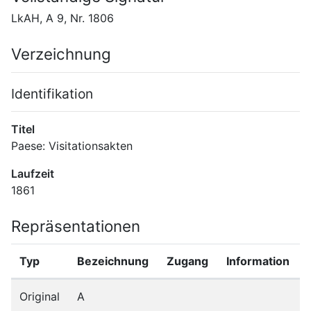
LkAH, A 9, Nr. 1806
Verzeichnung
Identifikation
Titel
Paese: Visitationsakten
Laufzeit
1861
Repräsentationen
Typ
Bezeichnung
Zugang
Information
Original
A