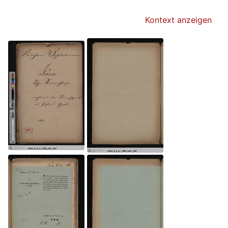
Kontext anzeigen