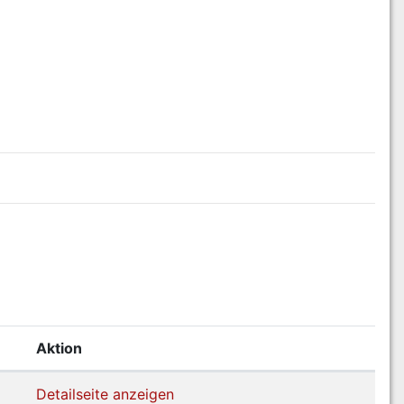
Aktion
Detailseite anzeigen