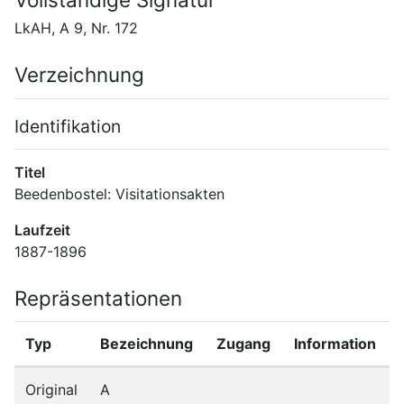
LkAH, A 9, Nr. 172
Verzeichnung
Identifikation
Titel
Beedenbostel: Visitationsakten
Laufzeit
1887-1896
Repräsentationen
Typ
Bezeichnung
Zugang
Information
Original
A