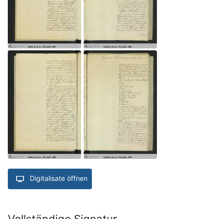
Digitalisate öffnen
Vollständige Signatur