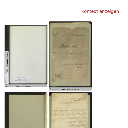
Kontext anzeigen