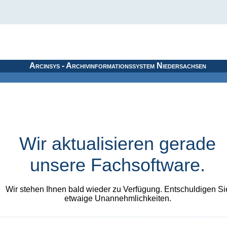
Arcinsys - Archivinformationssystem Niedersachsen
Wir aktualisieren gerade
unsere Fachsoftware.
Wir stehen Ihnen bald wieder zu Verfügung. Entschuldigen Si
etwaige Unannehmlichkeiten.