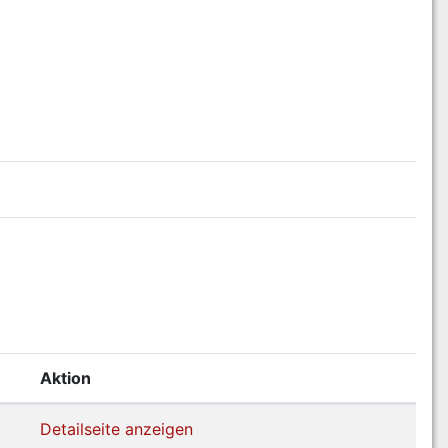
Aktion
Detailseite anzeigen