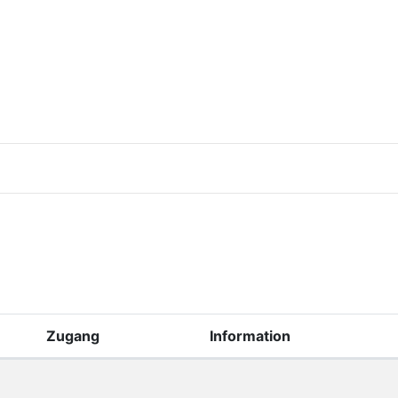
Zugang
Information