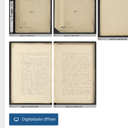
Digitalisate öffnen