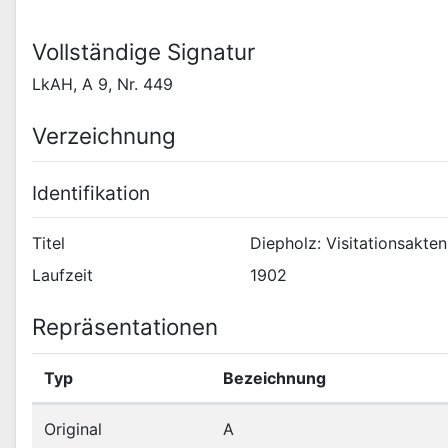
Vollständige Signatur
LkAH, A 9, Nr. 449
Verzeichnung
Identifikation
Titel
Diepholz: Visitationsakten
Laufzeit
1902
Repräsentationen
Typ
Bezeichnung
Original
A