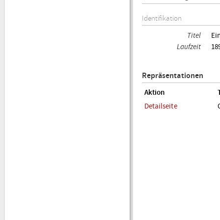
Identifikation
Titel
Ei
Laufzeit
18
Repräsentationen
Aktion
Detailseite