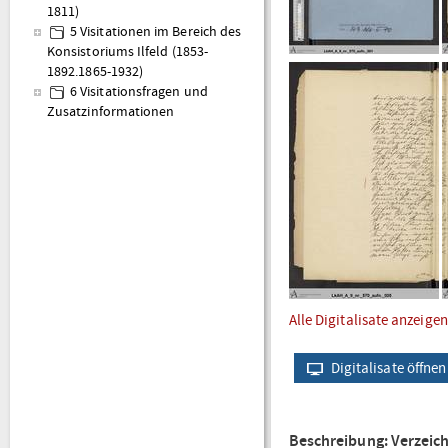
1811)
5 Visitationen im Bereich des
Konsistoriums Ilfeld (1853-
1892.1865-1932)
6 Visitationsfragen und
Zusatzinformationen
Alle Digitalisate anzeigen
Digitalisate öffnen
Beschreibung: Verzeic