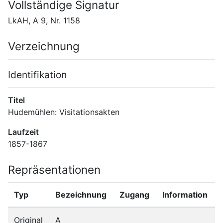
Vollständige Signatur
LkAH, A 9, Nr. 1158
Verzeichnung
Identifikation
Titel
Hudemühlen: Visitationsakten
Laufzeit
1857-1867
Repräsentationen
Typ
Bezeichnung
Zugang
Information
Original
A