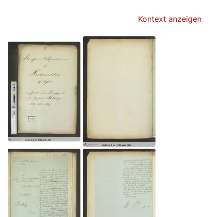
Kontext anzeigen