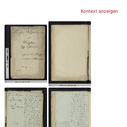
Kontext anzeigen