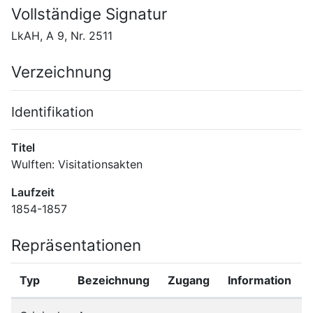
Vollständige Signatur
LkAH, A 9, Nr. 2511
Verzeichnung
Identifikation
Titel
Wulften: Visitationsakten
Laufzeit
1854-1857
Repräsentationen
Typ
Bezeichnung
Zugang
Information