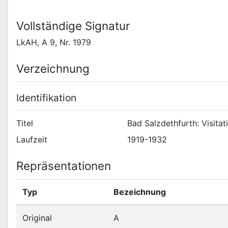
Vollständige Signatur
LkAH, A 9, Nr. 1979
Verzeichnung
Identifikation
Titel
Bad Salzdethfurth: Visita
Laufzeit
1919-1932
Repräsentationen
Typ
Bezeichnung
Original
A