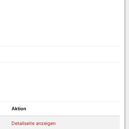
Aktion
Detailseite anzeigen