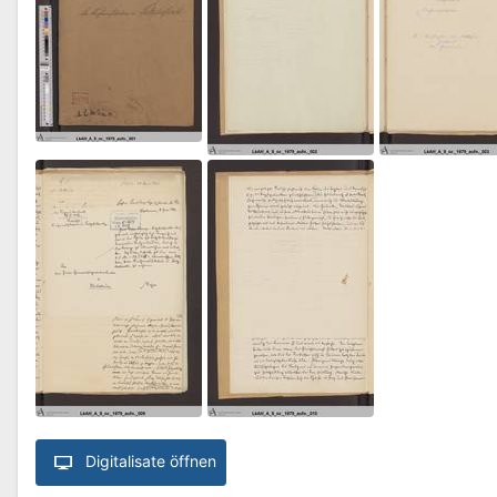
Digitalisate öffnen