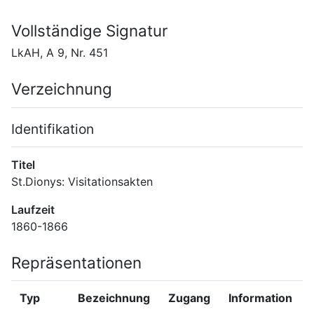
Vollständige Signatur
LkAH, A 9, Nr. 451
Verzeichnung
Identifikation
Titel
St.Dionys: Visitationsakten
Laufzeit
1860-1866
Repräsentationen
Typ
Bezeichnung
Zugang
Information