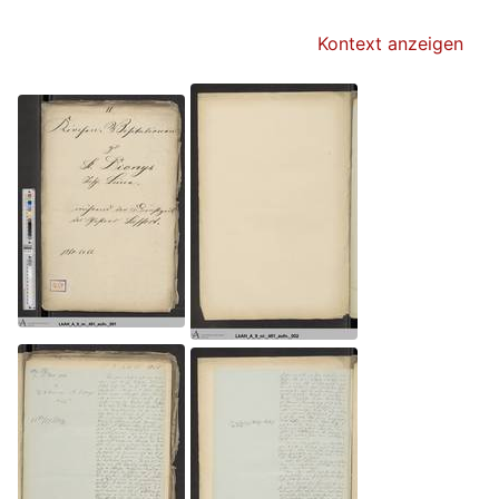
Kontext anzeigen