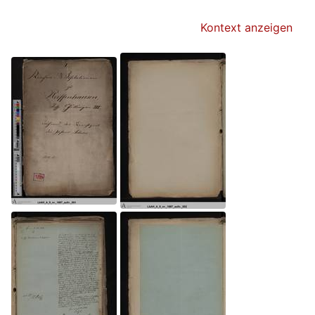
Kontext anzeigen