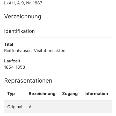
LkAH, A 9, Nr. 1887
Verzeichnung
Identifikation
Titel
Reiffenhausen: Visitationsakten
Laufzeit
1854-1858
Repräsentationen
Typ
Bezeichnung
Zugang
Information
Original
A