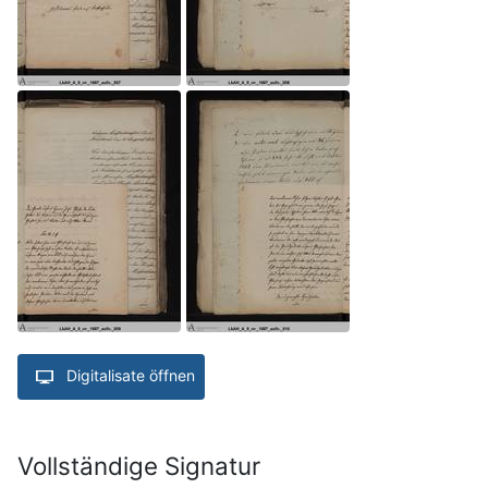
Digitalisate öffnen
Vollständige Signatur