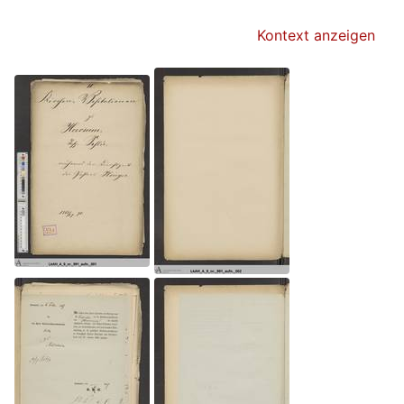
Kontext anzeigen