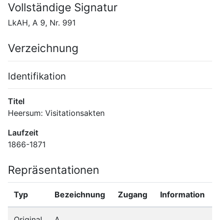
Vollständige Signatur
LkAH, A 9, Nr. 991
Verzeichnung
Identifikation
Titel
Heersum: Visitationsakten
Laufzeit
1866-1871
Repräsentationen
Typ
Bezeichnung
Zugang
Information
Original
A