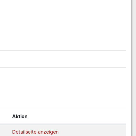
Aktion
Detailseite anzeigen