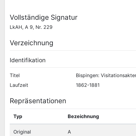
Vollständige Signatur
LkAH, A 9, Nr. 229
Verzeichnung
Identifikation
Titel
Bispingen: Visitationsakte
Laufzeit
1862-1881
Repräsentationen
Typ
Bezeichnung
Original
A