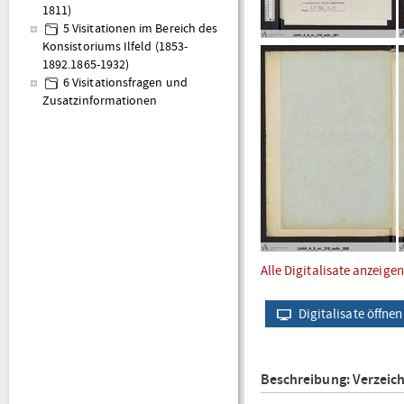
1811)
5 Visitationen im Bereich des
Konsistoriums Ilfeld (1853-
1892.1865-1932)
6 Visitationsfragen und
Zusatzinformationen
Alle Digitalisate anzeigen
Digitalisate öffnen
Beschreibung: Verzeic