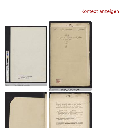
Kontext anzeigen