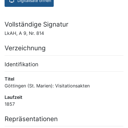
Digitalisate öffnen
Vollständige Signatur
LkAH, A 9, Nr. 814
Verzeichnung
Identifikation
Titel
Göttingen (St. Marien): Visitationsakten
Laufzeit
1857
Repräsentationen