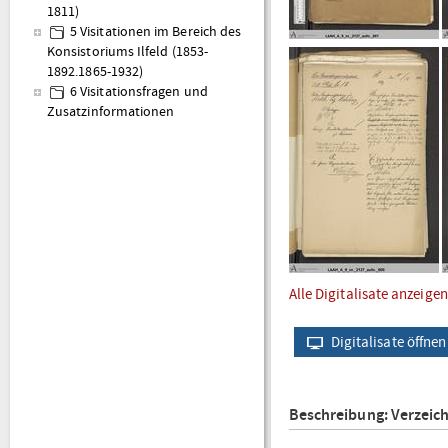
1811)
5 Visitationen im Bereich des
Konsistoriums Ilfeld (1853-
1892.1865-1932)
6 Visitationsfragen und
Zusatzinformationen
Alle Digitalisate anzeigen
Digitalisate öffnen
Beschreibung: Verzeic