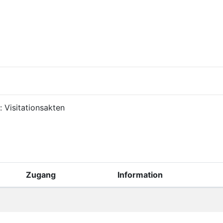
 Visitationsakten
Zugang
Information