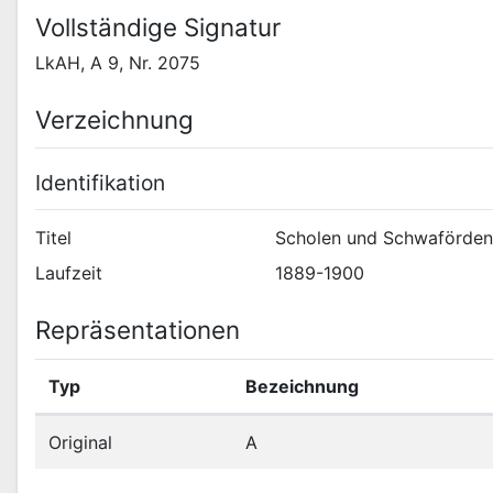
Vollständige Signatur
LkAH, A 9, Nr. 2075
Verzeichnung
Identifikation
Titel
Scholen und Schwaförden:
Laufzeit
1889-1900
Repräsentationen
Typ
Bezeichnung
Original
A