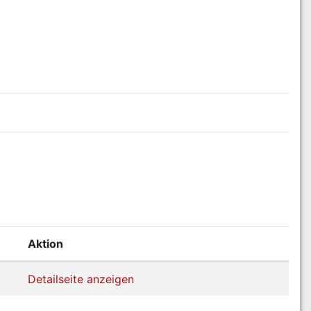
Aktion
Detailseite anzeigen