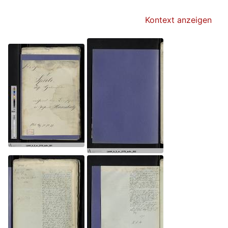
Kontext anzeigen