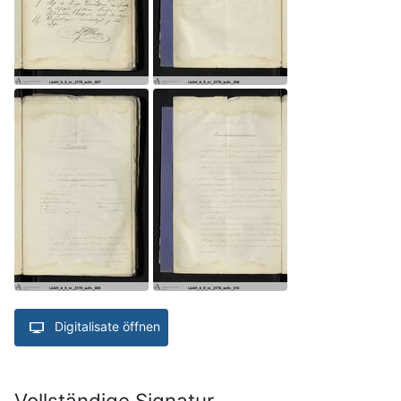
Digitalisate öffnen
Vollständige Signatur