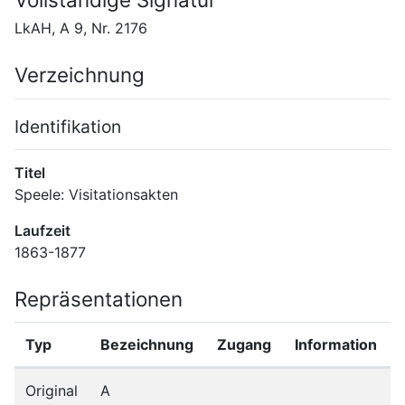
LkAH, A 9, Nr. 2176
Verzeichnung
Identifikation
Titel
Speele: Visitationsakten
Laufzeit
1863-1877
Repräsentationen
Typ
Bezeichnung
Zugang
Information
Original
A