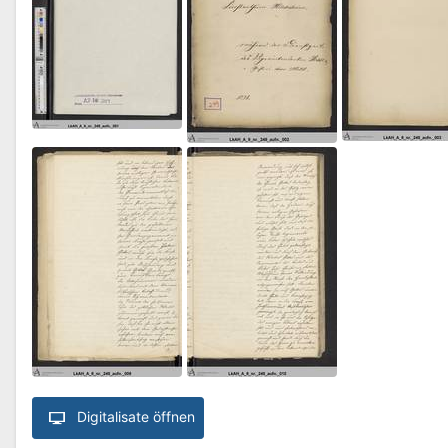
Digitalisate öffnen