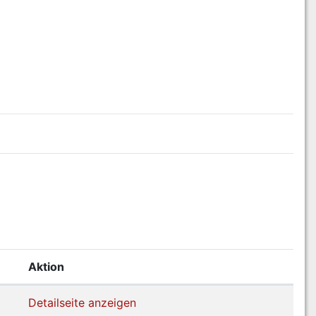
Aktion
Detailseite anzeigen