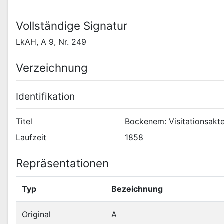
Vollständige Signatur
LkAH, A 9, Nr. 249
Verzeichnung
Identifikation
Titel
Bockenem: Visitationsakt
Laufzeit
1858
Repräsentationen
Typ
Bezeichnung
Original
A