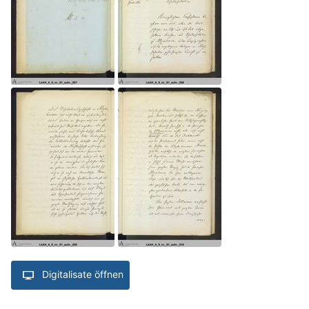
Digitalisate öffnen