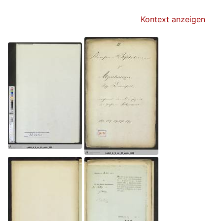
Kontext anzeigen