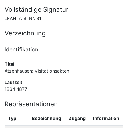
Vollständige Signatur
LkAH, A 9, Nr. 81
Verzeichnung
Identifikation
Titel
Atzenhausen: Visitationsakten
Laufzeit
1864-1877
Repräsentationen
Typ
Bezeichnung
Zugang
Information