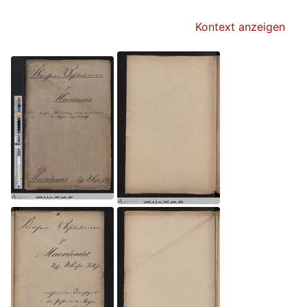
Kontext anzeigen