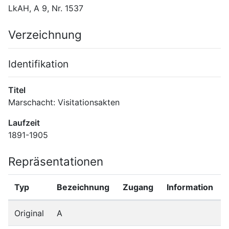
LkAH, A 9, Nr. 1537
Verzeichnung
Identifikation
Titel
Marschacht: Visitationsakten
Laufzeit
1891-1905
Repräsentationen
Typ
Bezeichnung
Zugang
Information
Original
A