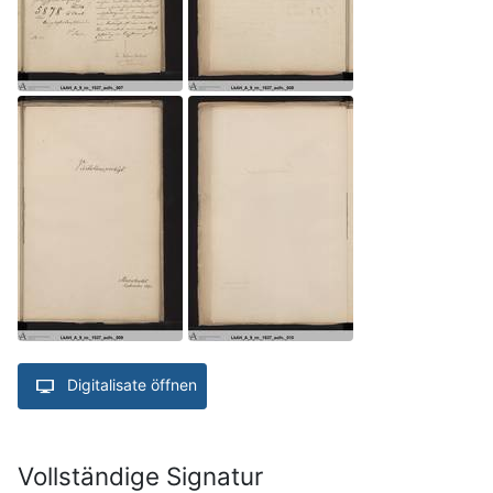
Digitalisate öffnen
Vollständige Signatur