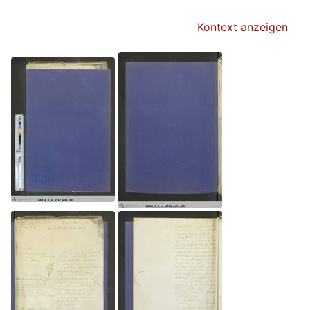
Kontext anzeigen