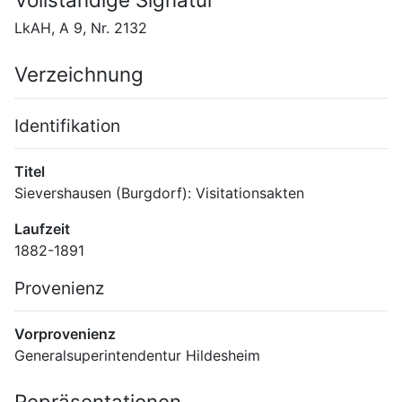
LkAH, A 9, Nr. 2132
Verzeichnung
Identifikation
Titel
Sievershausen (Burgdorf): Visitationsakten
Laufzeit
1882-1891
Provenienz
Vorprovenienz
Generalsuperintendentur Hildesheim
Repräsentationen