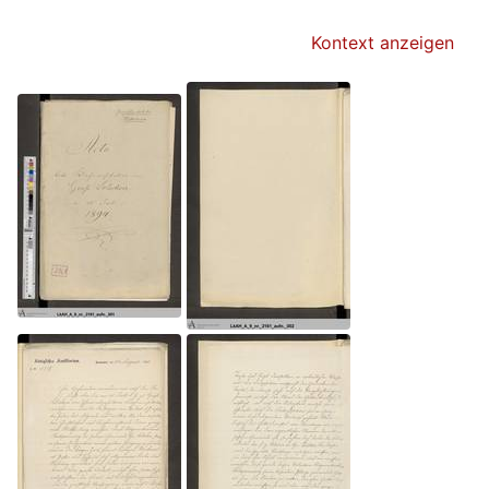
Kontext anzeigen