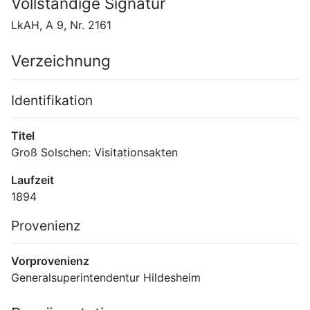
Vollständige Signatur
LkAH, A 9, Nr. 2161
Verzeichnung
Identifikation
Titel
Groß Solschen: Visitationsakten
Laufzeit
1894
Provenienz
Vorprovenienz
Generalsuperintendentur Hildesheim