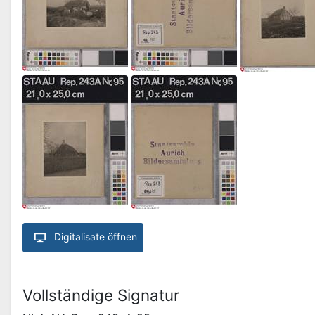
Digitalisate öffnen
Vollständige Signatur