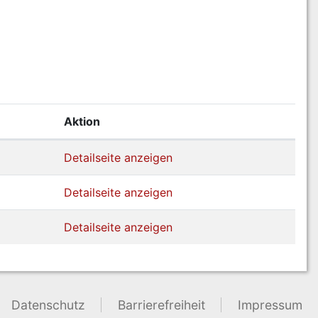
Aktion
Detailseite anzeigen
Detailseite anzeigen
Detailseite anzeigen
Datenschutz
Barrierefreiheit
Impressum