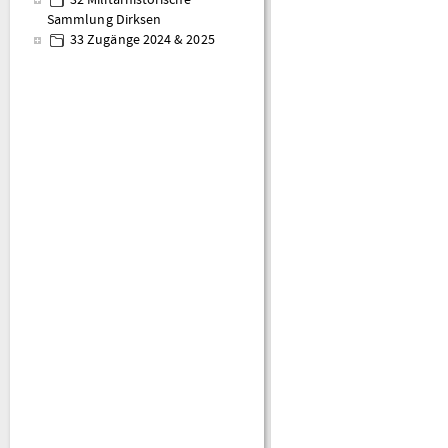
32 Militärhistorische
Sammlung Dirksen
33 Zugänge 2024 & 2025